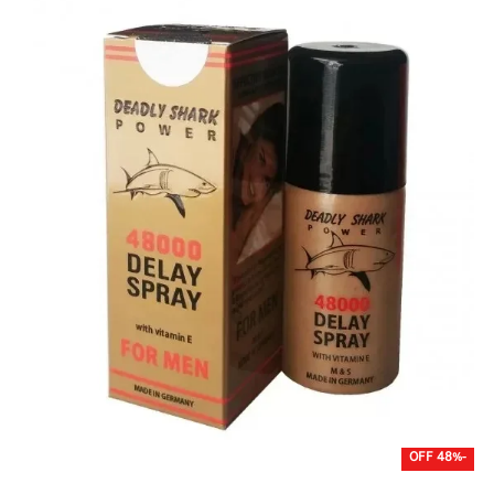
-48% OFF