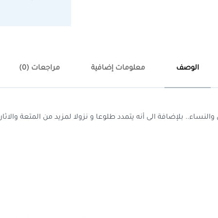
الوصف
معلومات إضافية
مراجعات (0)
نساء.. بلإضافة الى أنه يتمدد طلوعا و نزولا لمزيد من المتعة والاثار