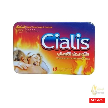
-20% OFF