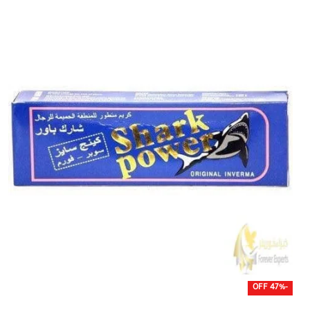
-47% OFF