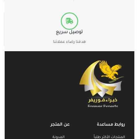
توصيل سريع
هدفنا رضاء عملائنا
روابط مساعدة
عن المتجر
المنتجات الأكثر طلباً
المدونة