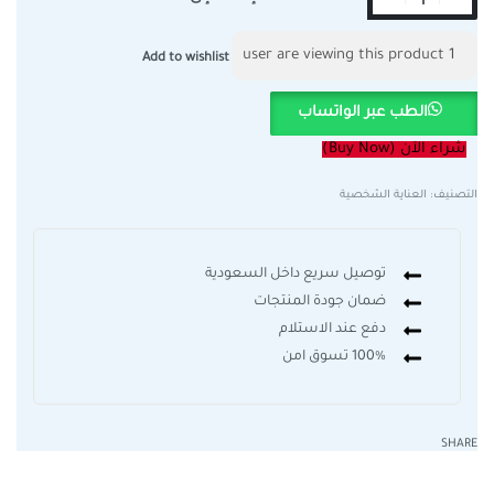
user are viewing this product
1
Add to wishlist
الطب عبر الواتساب
شراء الآن (Buy Now)
التصنيف:
العناية الشخصية
توصيل سريع داخل السعودية
ضمان جودة المنتجات
دفع عند الاستلام
100% تسوق امن
SHARE