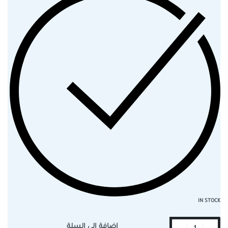
IN STOCK
إضافة إلى السلة