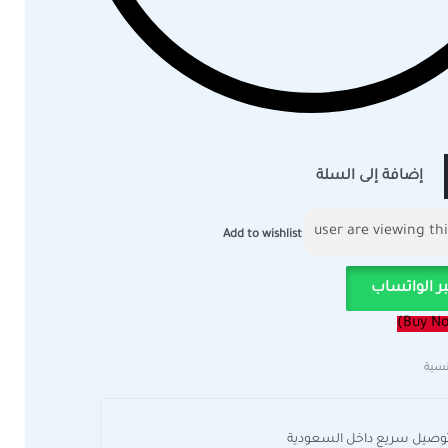
إضافة إلى السلة
Add to wishlist
ر الواتساب
سية
وصيل سريع داخل السعودية