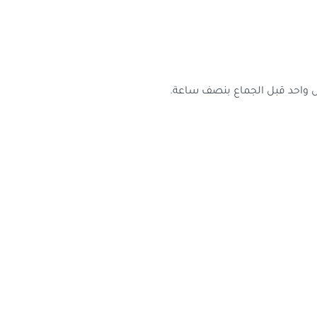
يس واحد قبل الجماع بنصف ساعة.