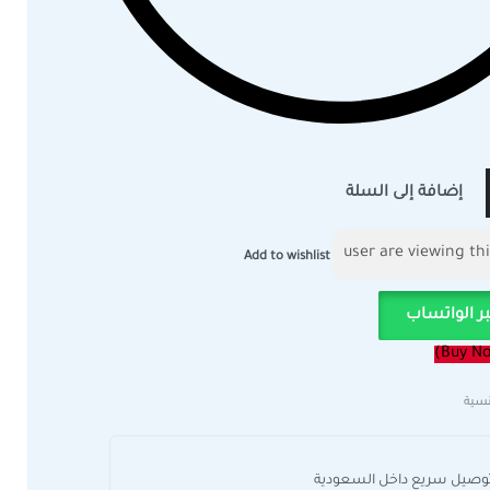
إضافة إلى السلة
Add to wishlist
ر الواتساب
سية
وصيل سريع داخل السعودية