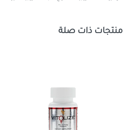
منتجات ذات صلة