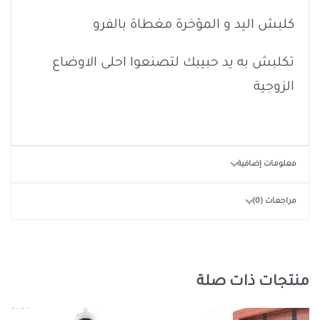
كلبش اليد و المؤخرة مغطاة بالفرو
تكلبش به يد حبيبك لتصنعوا احلى الاوضاع
الزوجية
معلومات إضافية
مراجعات (0)
منتجات ذات صلة