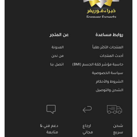
روابط مساعدة
عن المتجر
المنتجات الأكثر طلباً
المدونة
أحدث المنتجات
من نحن
حاسبة مؤشر كتلة الجسم (BMI)
اتصل بنا
سياسة الخصوصية
الشروط والأحكام
الشحن والتوصيل
شحن
ارجاع
دعم فني &
سريع
مجاني
متابعة