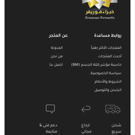
روابط مساعدة
عن المتجر
المنتجات الأكثر طلباً
المدونة
أحدث المنتجات
من نحن
حاسبة مؤشر كتلة الجسم (BMI)
اتصل بنا
سياسة الخصوصية
الشروط والأحكام
الشحن والتوصيل
شحن
ارجاع
دعم فني &
سريع
مجاني
متابعة