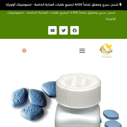
🔒 شحن سري ومغلق تماماً 100% لجميع طلبات العناية الخاصة - خصوصيتك أولويتنا
شحن سري ومغلق تماماً 100% لجميع طلبات العناية الخاصة – خصوصيتك
أولويتنا
0