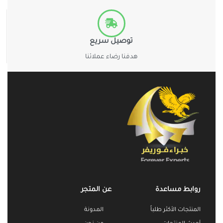
توصيل سريع
هدفنا رضاء عملائنا
روابط مساعدة
عن المتجر
المنتجات الأكثر طلباً
المدونة