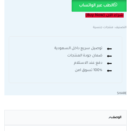
الطب عبر الواتساب
شراء الآن (Buy Now)
التصنيف:
منتجات جنسية
توصيل سريع داخل السعودية
ضمان جودة المنتجات
دفع عند الاستلام
100% تسوق امن
SHARE
الوصف