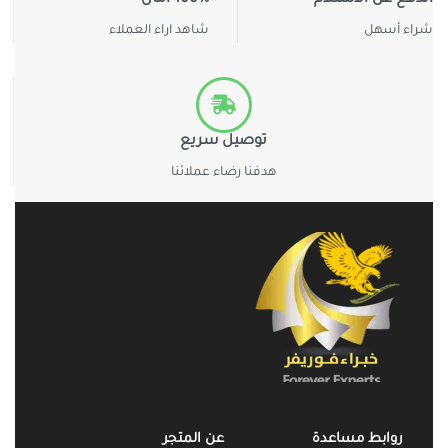
شراء أسهل
شاهد اراء العملاء
توصيل سريع
هدفنا رضاء عملائنا
روابط مساعدة
عن المتجر