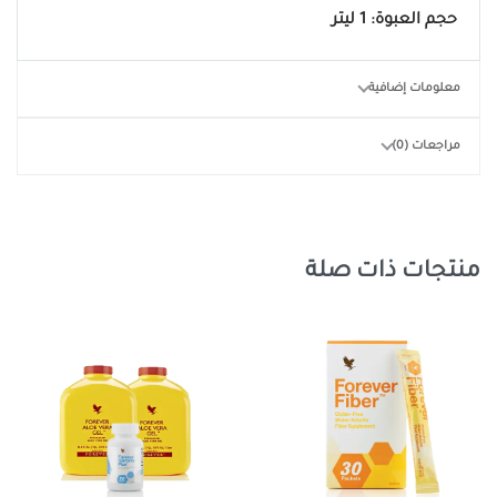
حجم العبوة: 1 ليتر
معلومات إضافية
مراجعات (0)
منتجات ذات صلة