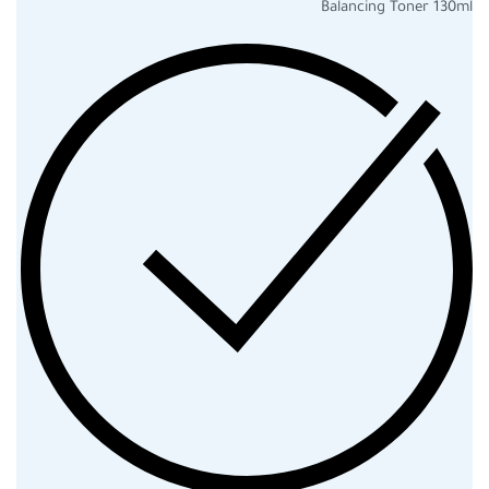
Balancing Toner 130ml