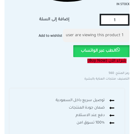
IN STOCK
إضافة إلى السلة
user are viewing this product
1
Add to wishlist
الطب عبر الواتساب
شراء الآن (Buy Now)
560
التصنيف:
منتجات العناية بالبشرة
توصيل سريع داخل السعودية
ضمان جودة المنتجات
دفع عند الاستلام
100% تسوق امن