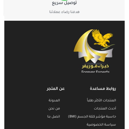
توصيل سريع
هدفنا رضاء عملائنا
روابط مساعدة
عن المتجر
المنتجات الأكثر طلباً
المدونة
أحدث المنتجات
من نحن
حاسبة مؤشر كتلة الجسم (BMI)
اتصل بنا
سياسة الخصوصية