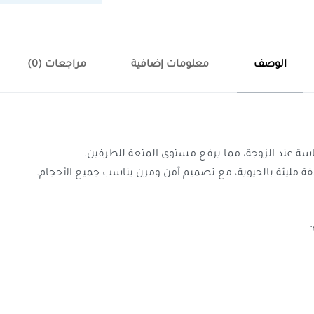
الوصف
معلومات إضافية
مراجعات (0)
اسة عند الزوجة، مما يرفع مستوى المتعة للطرفين.
لفة مليئة بالحيوية، مع تصميم آمن ومرن يناسب جميع الأحجام.