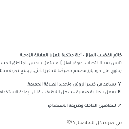
خاتم القضيب الهزاز – أداة مبتكرة لتعزيز العلاقة الزوجية
يُلبس بعد الانتصاب، ويوفر اهتزازًا مستمرًا يلامس المناطق الحس
يحتوي على جزء بارز مصمم خصيصًا لتحفيز الأنثى، ويمنح تجربة مخت
🎯
يساعد في كسر الروتين وتجديد العلاقة الحميمة.
🔋 يعمل ببطارية صغيرة – سهل التنظيف – قابل لإعادة الاستخدام.
📌
للتفاصيل الكاملة وطريقة الاستخدام:
تبي تعرف كل التفاصيل؟ 💡