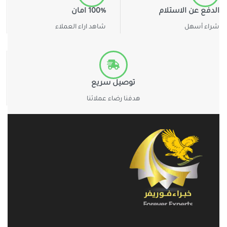
الدفع عن الاستلام
100% امان
شراء أسهل
شاهد اراء العملاء
توصيل سريع
هدفنا رضاء عملائنا