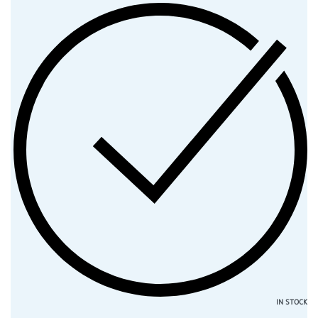
IN STOCK