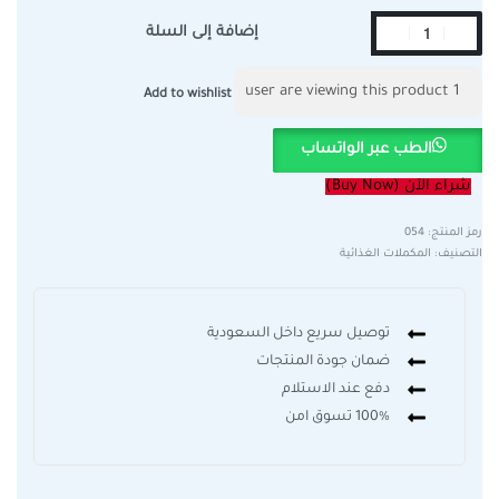
إضافة إلى السلة
user are viewing this product
1
Add to wishlist
الطب عبر الواتساب
شراء الآن (Buy Now)
054
التصنيف:
المكملات الغذائية
توصيل سريع داخل السعودية
ضمان جودة المنتجات
دفع عند الاستلام
100% تسوق امن