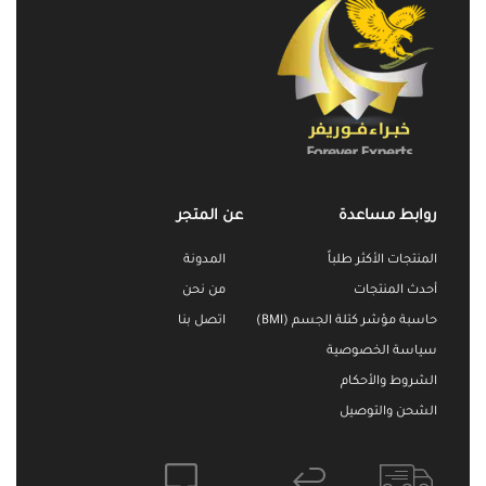
روابط مساعدة
عن المتجر
المنتجات الأكثر طلباً
المدونة
أحدث المنتجات
من نحن
حاسبة مؤشر كتلة الجسم (BMI)
اتصل بنا
سياسة الخصوصية
الشروط والأحكام
الشحن والتوصيل