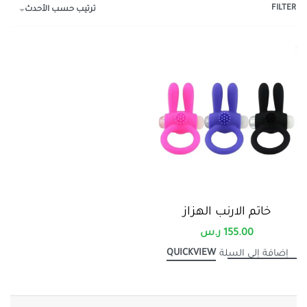
FILTER
ترتيب حسب الأحدث
خاتم الارنب الهزاز
155.00
ر.س
QUICKVIEW
إضافة إلى السلة