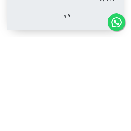
الخاصة بنا.
قبول