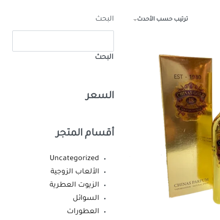
البحث
ترتيب حسب الأحدث
البحث
السعر
أقسام المتجر
Uncategorized
الألعاب الزوجية
الزيوت العطرية
السوائل
العطورات