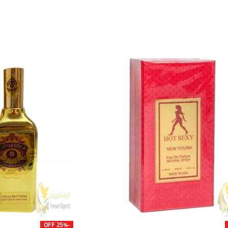
-25% OFF