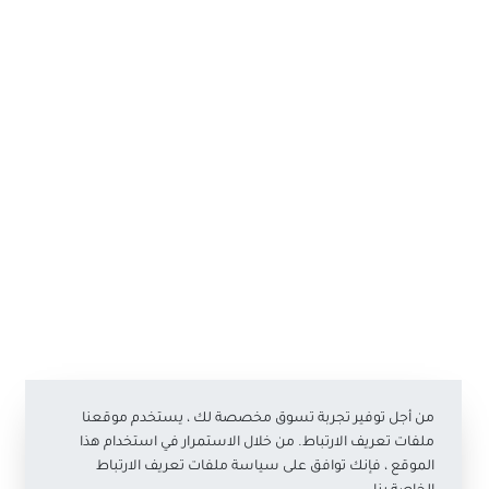
من أجل توفير تجربة تسوق مخصصة لك ، يستخدم موقعنا
ملفات تعريف الارتباط. من خلال الاستمرار في استخدام هذا
الموقع ، فإنك توافق على سياسة ملفات تعريف الارتباط