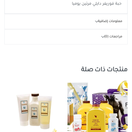
حبة فوريفر دايلي مرتين يوميا
معلومات إضافية
مراجعات (0)
منتجات ذات صلة