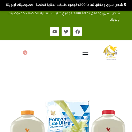
🔒 شحن سري ومغلق تماماً 100% لجميع طلبات العناية الخاصة - خصوصيتك أولويتنا
شحن سري ومغلق تماماً 100% لجميع طلبات العناية الخاصة – خصوصيتك
أولويتنا
0