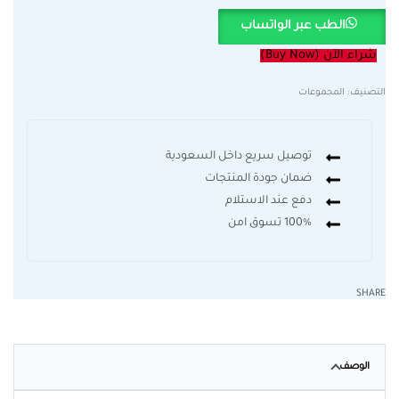
الطب عبر الواتساب
شراء الآن (Buy Now)
التصنيف:
المجموعات
توصيل سريع داخل السعودية
ضمان جودة المنتجات
دفع عند الاستلام
100% تسوق امن
SHARE
الوصف