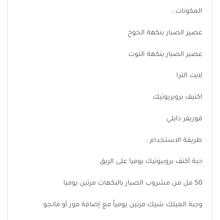
المكونات :
عصير الصبار بنكهة الخوخ
عصير الصبار بنكهة التوت
لايت الترا
اكتيف بروبريوتيك
فوريفر دايلي
طريقة الاستخدام :
حبة أكتف بروبيوتيك يوميا على الريق
50 مل من مشروب الصبار بالنكهات مرتين يوميا
وجبة الميلك شيك مرتين يومياً مع إضافة موز أو مانجو