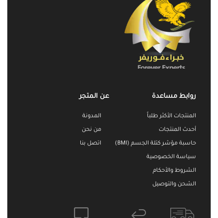
روابط مساعدة
عن المتجر
المنتجات الأكثر طلباً
المدونة
أحدث المنتجات
من نحن
حاسبة مؤشر كتلة الجسم (BMI)
اتصل بنا
سياسة الخصوصية
الشروط والأحكام
الشحن والتوصيل