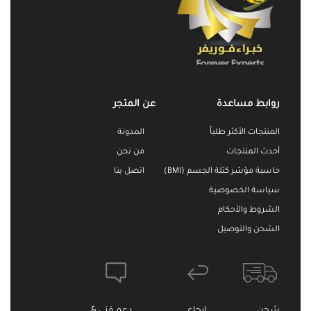
روابط مساعدة
عن المتجر
المنتجات الأكثر طلباً
المدونة
أحدث المنتجات
من نحن
حاسبة مؤشر كتلة الجسم (BMI)
اتصل بنا
سياسة الخصوصية
الشروط والأحكام
الشحن والتوصيل
شحن
ارجاع
دعم فني &