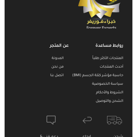
روابط مساعدة
عن المتجر
المنتجات الأكثر طلباً
المدونة
أحدث المنتجات
من نحن
حاسبة مؤشر كتلة الجسم (BMI)
اتصل بنا
سياسة الخصوصية
الشروط والأحكام
الشحن والتوصيل
شحن
ارجاع
دعم فني &