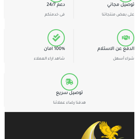
توصيل مجاني
دعم 24/7
على بعض منتجاتنا
فى خدمتكم
الدفع عن الاستلام
100% امان
شراء أسهل
شاهد اراء العملاء
توصيل سريع
هدفنا رضاء عملائنا